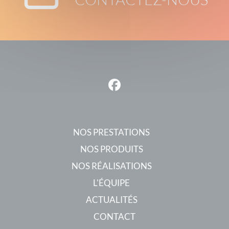
NOS PRESTATIONS
NOS PRODUITS
NOS RÉALISATIONS
L'ÉQUIPE
ACTUALITÉS
CONTACT