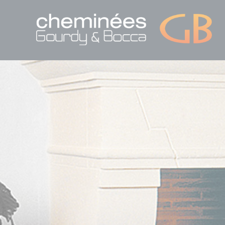
Panneau de gestion des cookies