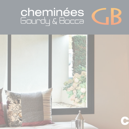
Panneau de gestion des cookies
C