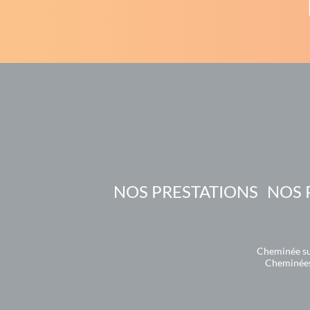
NOS PRESTATIONS
NOS 
Cheminée s
Cheminées