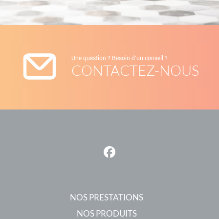
Une question ? Besoin d'un conseil ?
CONTACTEZ-NOUS
NOS PRESTATIONS
NOS PRODUITS