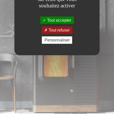
souhaitez activer
Tout accepter
Tout refuser
Personnaliser